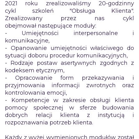
2021 roku zrealizowaliśmy 20-godzinny
cykl szkoleń "Obsługa Klienta".
Zrealizowany przez nas cykl
obejmował następujące moduły:
- Umiejętności interpersonalne i
komunikacyjne,
- Opanowanie umiejętności właściwego do
sytuacji doboru procedur komunikacyjnych,
- Rodzaje postaw asertywnych zgodnych z
kodeksem etycznym,
- Opracowanie form przekazywania i
przyjmowania informacji zwrotnych oraz
kontrolowania emocji,
- Kompetencje w zakresie obsługi klienta
pomocy społecznej w sferze budowania
dobrych relacji klienta z instytucją i
rozpoznawania potrzeb klienta.
Każdy z wyżej wymienionych modułów został