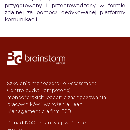
przygotowany i przeprowadzony w formie
zdalnej za pomocą dedykowanej platformy
komunikacji.
Szkolenia menedżerskie, Assessment
Centre, audyt kompetencji
menedżerskich, badanie zaangażowania
pracowników i wdrożenia Lean
Management dla firm B2B.
Ponad 1200 organizacji w Polsce i
Europie.